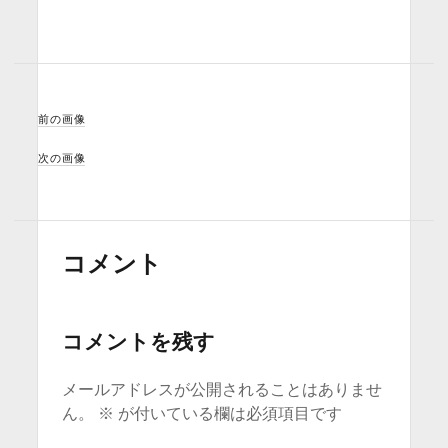
前の画像
次の画像
コメント
コメントを残す
メールアドレスが公開されることはありませ
ん。
※
が付いている欄は必須項目です