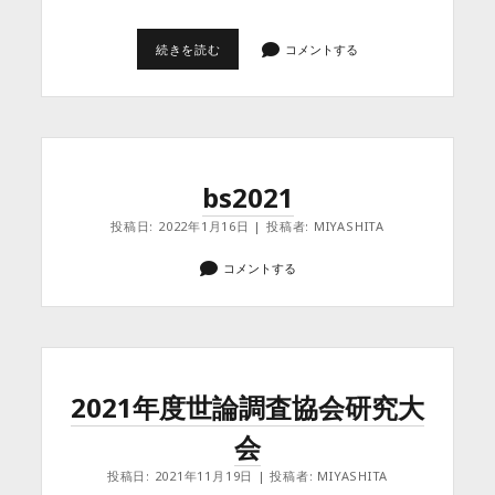
西
続きを読む
コメントする
新
宿
作
業
場
bs2021
投稿日: 2022年1月16日 | 投稿者: MIYASHITA
コメントする
2021年度世論調査協会研究大
会
投稿日: 2021年11月19日 | 投稿者: MIYASHITA