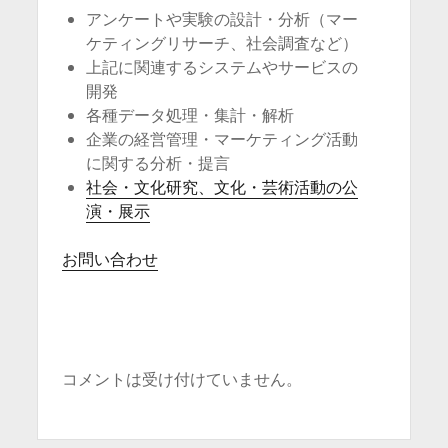
アンケートや実験の設計・分析（マー
ケティングリサーチ、社会調査など）
上記に関連するシステムやサービスの
開発
各種データ処理・集計・解析
企業の経営管理・マーケティング活動
に関する分析・提言
社会・文化研究、文化・芸術活動の公
演・展示
お問い合わせ
コメントは受け付けていません。