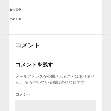
前の画像
次の画像
コメント
コメントを残す
メールアドレスが公開されることはありませ
ん。
※
が付いている欄は必須項目です
コメント