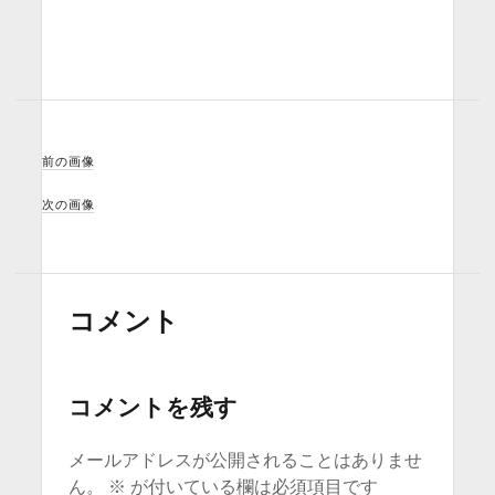
前の画像
次の画像
コメント
コメントを残す
メールアドレスが公開されることはありませ
ん。
※
が付いている欄は必須項目です