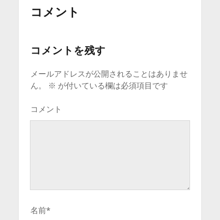
コメント
コメントを残す
メールアドレスが公開されることはありませ
ん。
※
が付いている欄は必須項目です
コメント
名前*