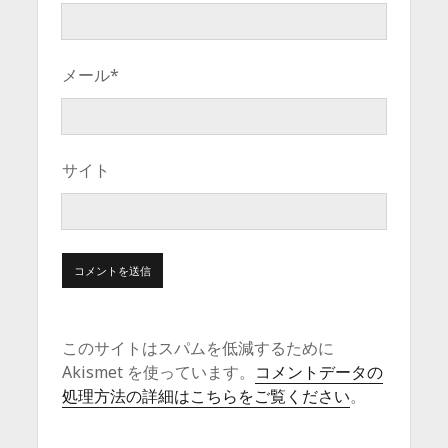
メール*
サイト
このサイトはスパムを低減するために
Akismet を使っています。
コメントデータの
処理方法の詳細はこちらをご覧ください
。