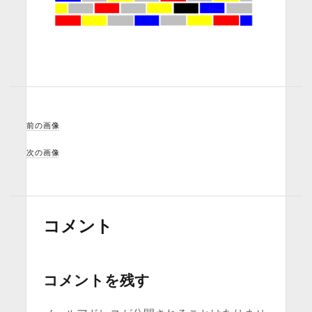
前の画像
次の画像
コメント
コメントを残す