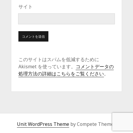
サイト
このサイトはスパムを低減するために
Akismet を使っています。
コメントデータの
処理方法の詳細はこちらをご覧ください
。
Unit WordPress Theme
by Compete Themes