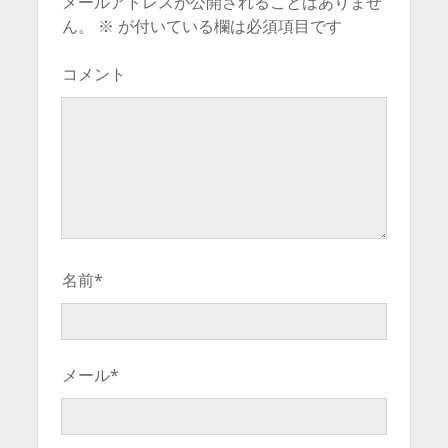
メールアドレスが公開されることはありませ
ん。
※
が付いている欄は必須項目です
コメント
名前*
メール*